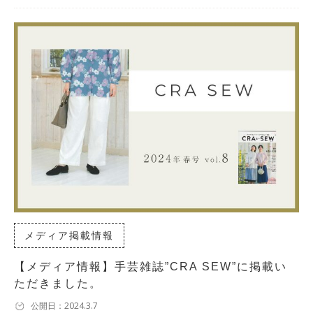
メディア掲載情報
【メディア情報】手芸雑誌”CRA SEW”に掲載い
ただきました。
公開日：2024.3.7