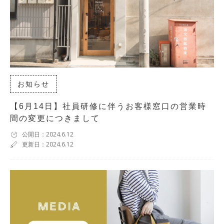
お知らせ
【6月14日】社員研修に伴うお客様窓口の営業時
間の変更につきまして
公開日：2024.6.12
更新日：2024.6.12