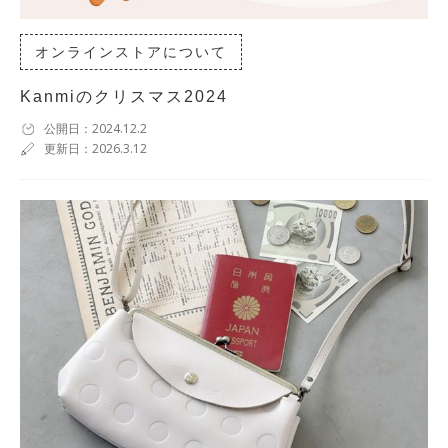
オンラインストアについて
Kanmiのクリスマス2024
公開日：2024.12.2
更新日：2026.3.12