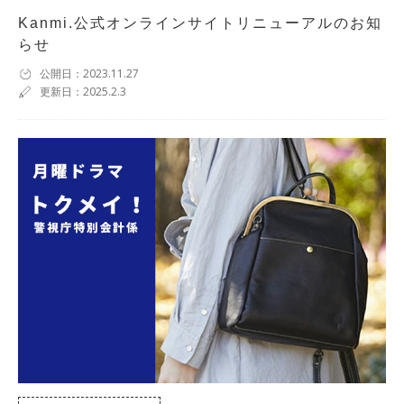
Kanmi.公式オンラインサイトリニューアルのお知
らせ
公開日：2023.11.27
更新日：2025.2.3