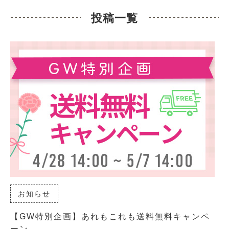
投稿一覧
お知らせ
【GW特別企画】あれもこれも送料無料キャンペ
ーン