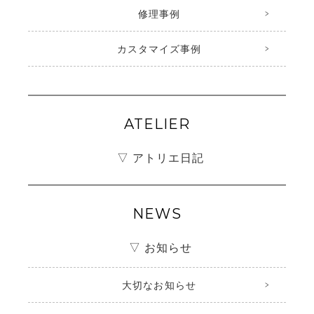
修理事例
カスタマイズ事例
ATELIER
▽ アトリエ日記
NEWS
▽ お知らせ
大切なお知らせ