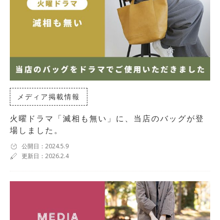
メディア掲載情報
火曜ドラマ「滅相も無い」に、当店のバッグが登
場しました。
公開日：2024.5.9
更新日：2026.2.4