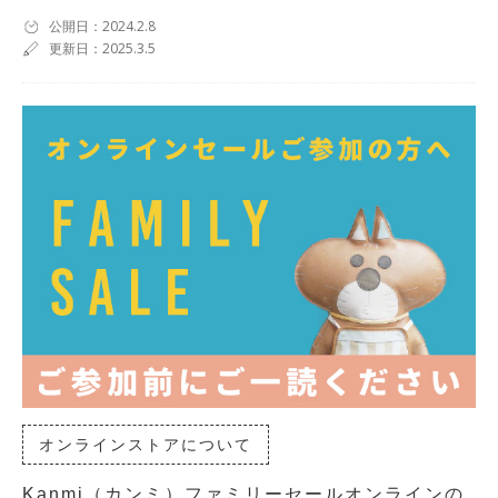
公開日：2024.2.8
更新日：2025.3.5
オンラインストアについて
Kanmi（カンミ）ファミリーセールオンラインの