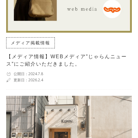
メディア掲載情報
【メディア情報】WEBメディア”じゃらんニュー
ス”にご紹介いただきました。
公開日：2024.7.8
更新日：2026.2.4