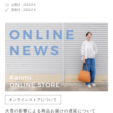
公開日：2024.3.6
更新日：2026.2.4
オンラインストアについて
大雪の影響による商品お届けの遅延について