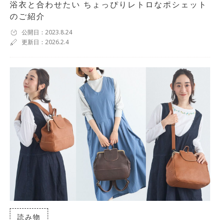
浴衣と合わせたい ちょっぴりレトロなポシェット
のご紹介
公開日：2023.8.24
更新日：2026.2.4
読み物