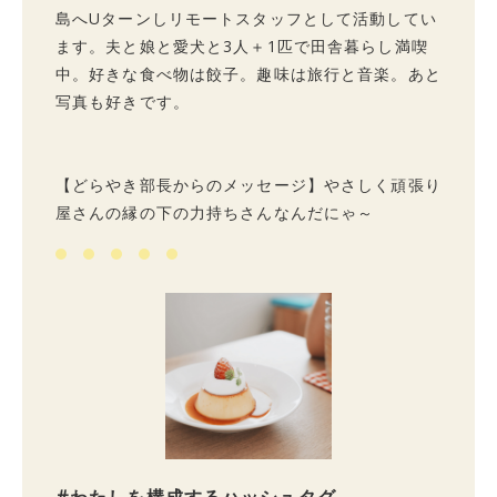
島へUターンしリモートスタッフとして活動してい
ます。夫と娘と愛犬と3人＋1匹で田舎暮らし満喫
中。好きな食べ物は餃子。趣味は旅行と音楽。あと
写真も好きです。
【どらやき部長からのメッセージ】やさしく頑張り
屋さんの縁の下の力持ちさんなんだにゃ～