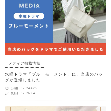
メディア掲載情報
水曜ドラマ「ブルーモーメント」に、当店のバッ
グが登場しました。
公開日：2024.4.26
更新日：2026.2.4