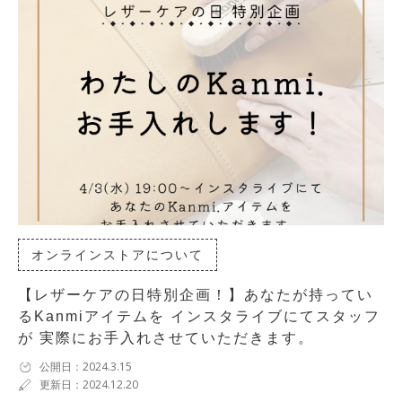
オンラインストアについて
【レザーケアの日特別企画！】あなたが持ってい
るKanmiアイテムを インスタライブにてスタッフ
が 実際にお手入れさせていただきます。
公開日：2024.3.15
更新日：2024.12.20