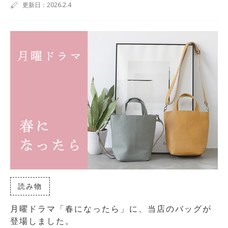
更新日：2026.2.4
読み物
月曜ドラマ「春になったら」に、当店のバッグが
登場しました。