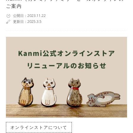
ご案内
公開日：2023.11.22
更新日：2025.3.5
オンラインストアについて