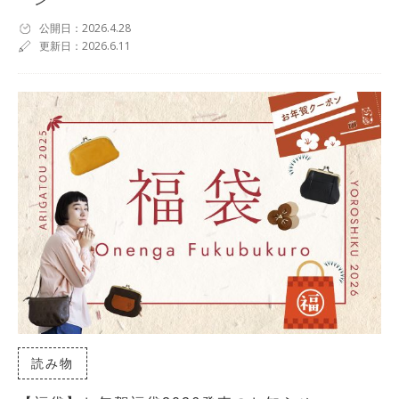
公開日：2026.4.28
更新日：2026.6.11
読み物