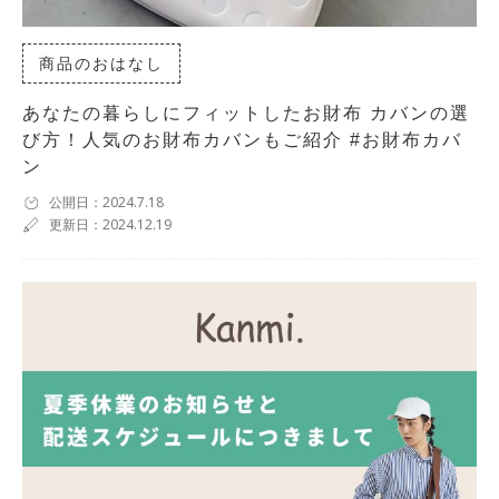
商品のおはなし
あなたの暮らしにフィットしたお財布 カバンの選
び方！人気のお財布カバンもご紹介 #お財布カバ
ン
公開日：2024.7.18
更新日：2024.12.19