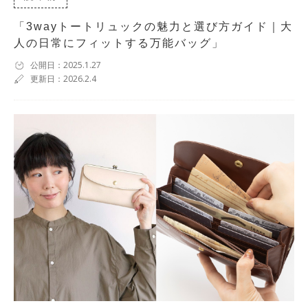
「3wayトートリュックの魅力と選び方ガイド｜大
人の日常にフィットする万能バッグ」
公開日：2025.1.27
更新日：2026.2.4