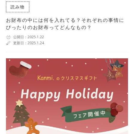
読み物
お財布の中には何を入れてる？それぞれの事情に
ぴったりのお財布ってどんなもの？
公開日：2025.1.22
更新日：2025.1.24