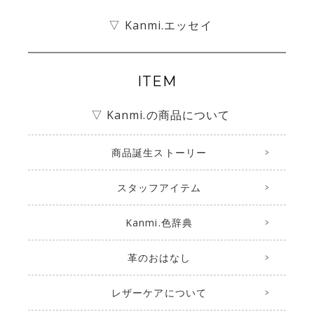
▽ Kanmi.エッセイ
ITEM
▽ Kanmi.の商品について
商品誕生ストーリー
スタッフアイテム
Kanmi.色辞典
革のおはなし
レザーケアについて