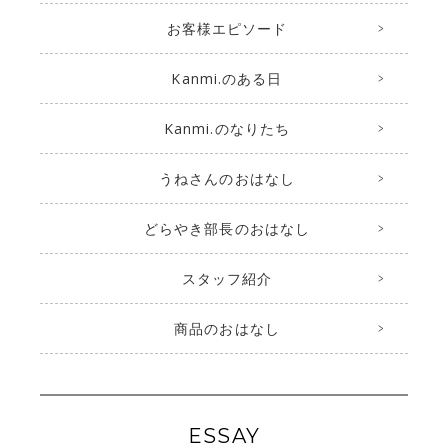
お客様エピソード
Kanmi.のある日
Kanmi.のなりたち
うねさんのおはなし
どらやき部長のおはなし
スタッフ紹介
商品のおはなし
ESSAY