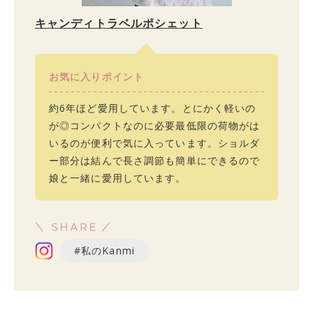
キャンディトラベルポシェット
お気に入りポイント
約6年ほど愛用しています。とにかく軽いの
が◎コンパクトなのに必要最低限の荷物がは
いるのが便利で気に入っています。ショルダ
ー部分は結んで長さ調節も簡単にできるので
娘と一緒に愛用しています。
#私のKanmi