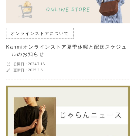
オンラインストアについて
Kanmiオンラインストア夏季休暇と配送スケジュ
ールのお知らせ
公開日：2024.7.18
更新日：2025.3.6