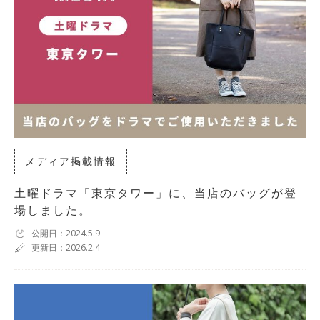
メディア掲載情報
土曜ドラマ「東京タワー」に、当店のバッグが登
場しました。
公開日：2024.5.9
更新日：2026.2.4