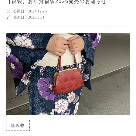
【福袋】お年賀福袋2026発売のお知らせ
公開日：2024.12.26
更新日：2026.3.31
読み物