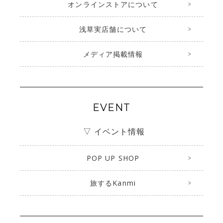
オンラインストアについて
浅草実店舗について
メディア掲載情報
EVENT
▽ イベント情報
POP UP SHOP
旅するKanmi