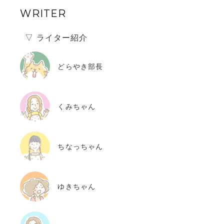
WRITER
▽ ライター紹介
どらやき部長
くみちゃん
ちなっちゃん
ゆきちゃん