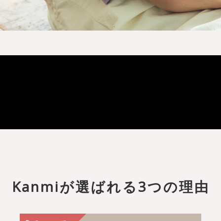
Kanmiが選ばれる3つの理由