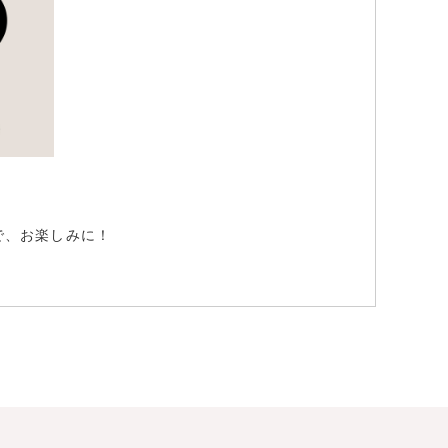
で、お楽しみに！