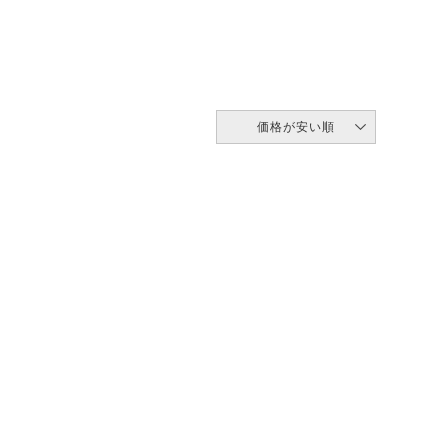
価格が安い順