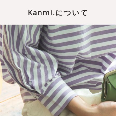
Kanmi.について