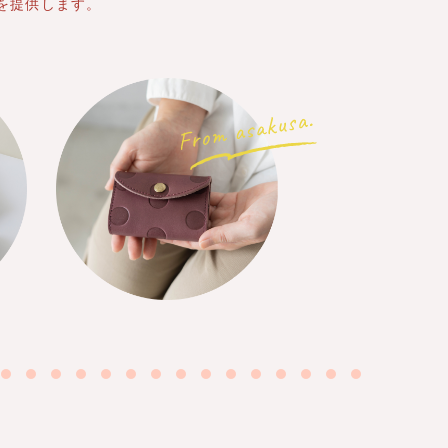
を提供します。