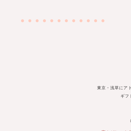
東京・浅草にア
ギフ