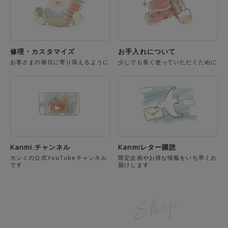
修理・カスタマイズ
お手入れについて
お客さまの毎日に寄り添えるように
少しでも長く使っていただくために
Kanmi.チャンネル
Kanmiレター購読
カンミの公式YouTubeチャンネル
限定企画やお得な情報をいち早くお
です
届けします