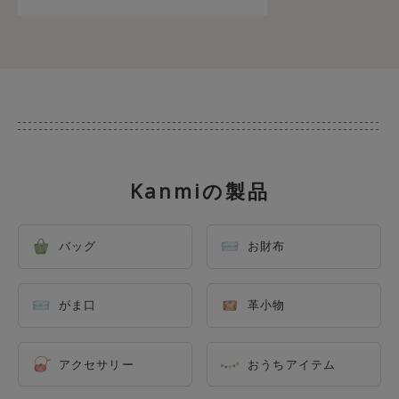
Kanmiの製品
バッグ
お財布
がま口
革小物
アクセサリー
おうちアイテム