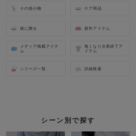
その他小物
ケア用品
彼に贈る
新作アイテム
メディア掲載アイテ
無くなり次第終了ア
ム
イテム
シリーズ一覧
詳細検索
シーン別で探す