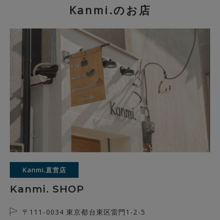
Kanmi.のお店
Kanmi.直営店
Kanmi. SHOP
〒111-0034 東京都台東区雷門1-2-5