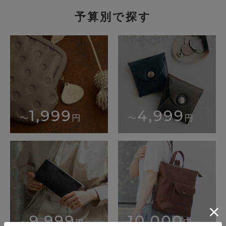
予算別で探す