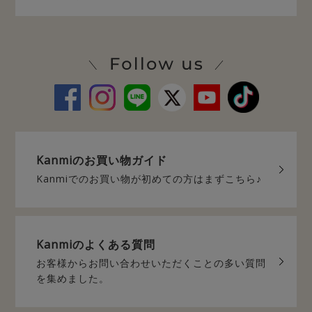
Kanmiの
お買い物ガイド
Kanmiでのお買い物が
初めての方はまずこちら♪
Kanmiの
よくある質問
お客様からお問い合わせいただく
ことの多い質問
を集めました。