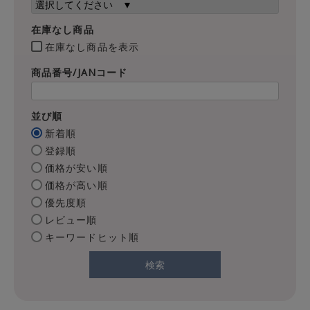
在庫なし商品
在庫なし商品を表示
商品番号/JANコード
並び順
新着順
登録順
価格が安い順
価格が高い順
優先度順
レビュー順
キーワードヒット順
検索