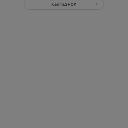
Kanmi.SHOP