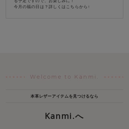
る予定ですので、お楽しみに！
今月の福の日は？詳しくはこちらから↑
Welcome to Kanmi.
本革レザーアイテムを見つけるなら
Kanmi.へ