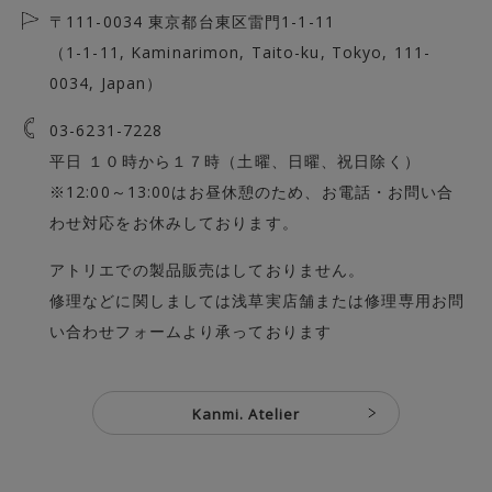
〒111-0034 東京都台東区雷門1-1-11
（1-1-11, Kaminarimon, Taito-ku, Tokyo, 111-
0034, Japan）
03-6231-7228
平日 １０時から１７時（土曜、日曜、祝日除く）
※12:00～13:00はお昼休憩のため、お電話・お問い合
わせ対応をお休みしております。
アトリエでの製品販売はしておりません。
修理などに関しましては浅草実店舗または
修理専用お問
い合わせフォーム
より承っております
Kanmi. Atelier