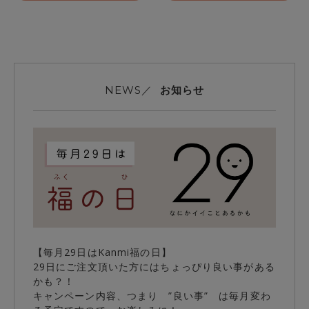
お知らせ
NEWS／
【毎月29日はKanmi福の日】
29日にご注文頂いた方にはちょっぴり良い事がある
かも？！
キャンペーン内容、つまり ”良い事” は毎月変わ