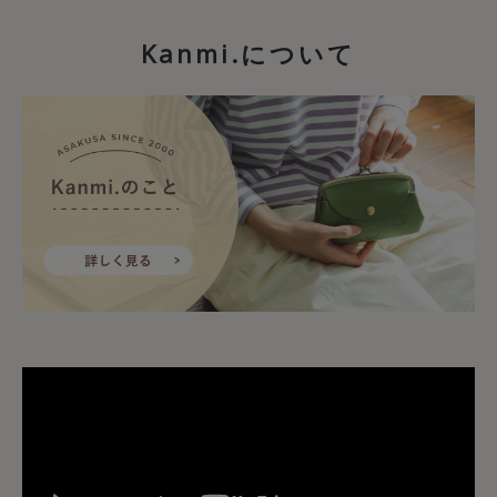
Kanmi.について