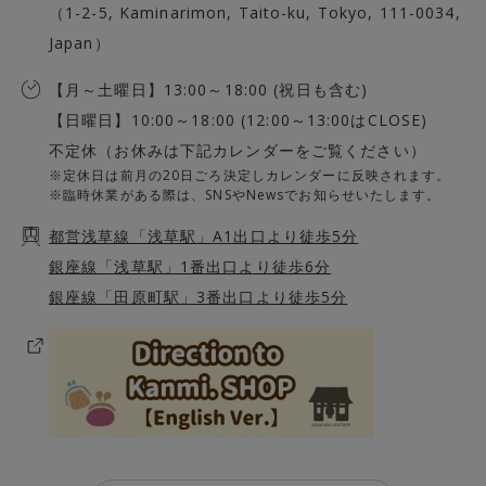
（1-2-5, Kaminarimon, Taito-ku, Tokyo, 111-0034,
Japan）
【月～土曜日】13:00～18:00 (祝日も含む)
【日曜日】10:00～18:00 (12:00～13:00はCLOSE)
不定休（お休みは下記カレンダーをご覧ください）
※定休日は前月の20日ごろ決定しカレンダーに反映されます。
※臨時休業がある際は、SNSやNewsでお知らせいたします。
都営浅草線「浅草駅」A1出口より徒歩5分
銀座線「浅草駅」1番出口より徒歩6分
銀座線「田原町駅」3番出口より徒歩5分