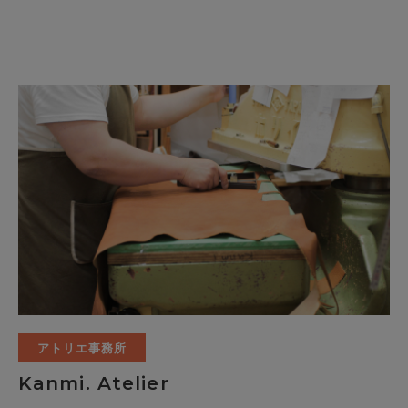
アトリエ事務所
Kanmi. Atelier