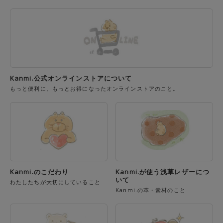
Kanmi.公式オンラインストアについて
もっと便利に、もっとお得になったオンラインストアのこと。
Kanmi.のこだわり
Kanmi.が使う浅草レザーにつ
いて
わたしたちが大切にしていること
Kanmi.の革・素材のこと