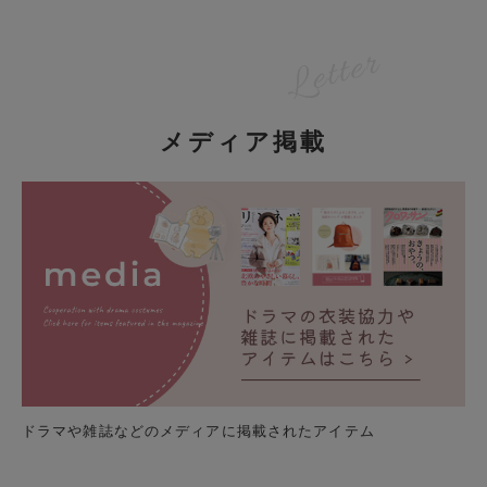
メディア掲載
ドラマや雑誌などのメディアに掲載されたアイテム