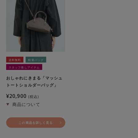
送料無料
軽量バッグ
スタッフ推しアイテム
おしゃれにきまる「マッシュ
トートショルダーバッグ」
¥
20,900
税込
この商品を詳しく見る