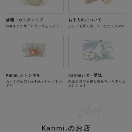
修理・カスタマイズ
お手入れについて
お客さまの毎日に寄り添えるように
少しでも長く使っていただくために
Kanmi.チャンネル
Kanmiレター購読
カンミの公式YouTubeチャンネル
限定企画やお得な情報をいち早くお
です
届けします
Kanmi.のお店