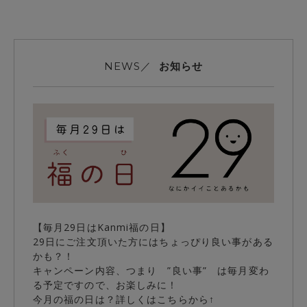
お知らせ
NEWS／
【毎月29日はKanmi福の日】
29日にご注文頂いた方にはちょっぴり良い事がある
かも？！
キャンペーン内容、つまり ”良い事” は毎月変わ
る予定ですので、お楽しみに！
今月の福の日は？詳しくはこちらから↑