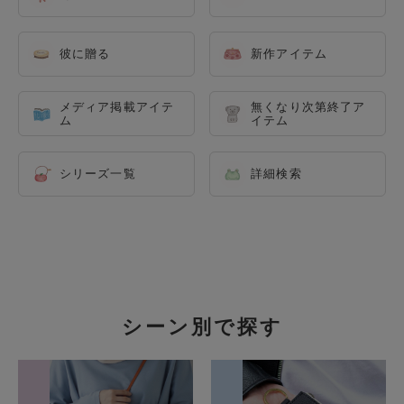
彼に贈る
新作アイテム
メディア掲載アイテ
無くなり次第終了ア
ム
イテム
シリーズ一覧
詳細検索
シーン別で探す