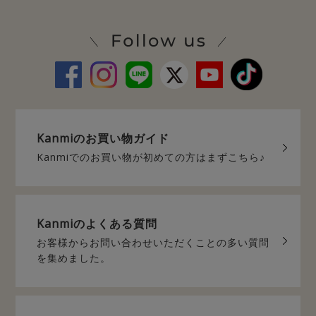
Kanmiの
お買い物ガイド
Kanmiでのお買い物が
初めての方はまずこちら♪
Kanmiの
よくある質問
お客様からお問い合わせいただく
ことの多い質問
を集めました。