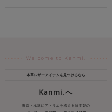
Welcome to Kanmi.
本革レザーアイテムを見つけるなら
Kanmi.へ
東京・浅草にアトリエを構える日本製の