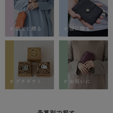
予算別で探す