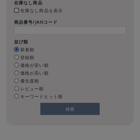
在庫なし商品
在庫なし商品を表示
商品番号/JANコード
並び順
新着順
登録順
価格が安い順
価格が高い順
優先度順
レビュー順
キーワードヒット順
検索