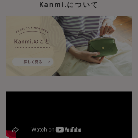
Kanmi.について