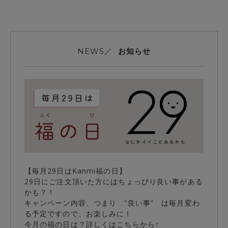
お知らせ
NEWS／
【毎月29日はKanmi福の日】
29日にご注文頂いた方にはちょっぴり良い事がある
かも？！
キャンペーン内容、つまり ”良い事” は毎月変わ
る予定ですので、お楽しみに！
今月の福の日は？詳しくはこちらから↑