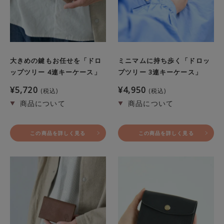
大きめの鍵もお任せを「ドロ
ミニマムに持ち歩く「ドロッ
ップツリー 4連キーケース」
プツリー 3連キーケース」
¥
5,720
¥
4,950
税込
税込
この商品を詳しく見る
この商品を詳しく見る