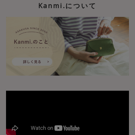
Kanmi.について