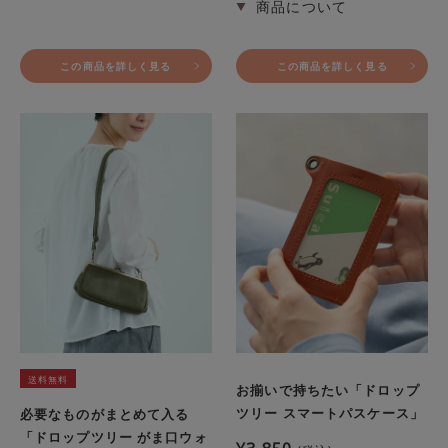
この商品を詳しく見る
この商品を詳しく見る
送料無料
お揃いで持ちたい「ドロップ
ツリー スマートパスケース」
必要なものがまとめて入る
「ドロップツリー がま口ウォ