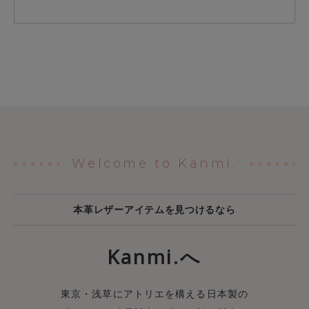
Welcome to Kanmi.
本革レザーアイテムを見つけるなら
Kanmi.へ
東京・浅草にアトリエを構える日本製の