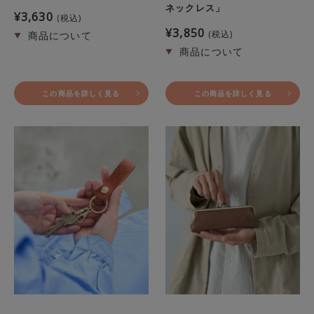
ネックレス」
¥
3,630
税込
¥
3,850
税込
この商品を詳しく見る
この商品を詳しく見る