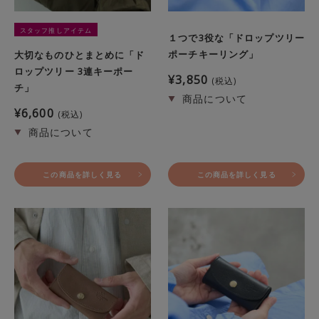
スタッフ推しアイテム
１つで3役な「ドロップツリー
ポーチキーリング」
大切なものひとまとめに「ド
ロップツリー 3連キーポー
¥
3,850
税込
チ」
¥
6,600
税込
この商品を詳しく見る
この商品を詳しく見る