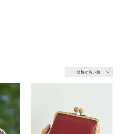
価格が高い順