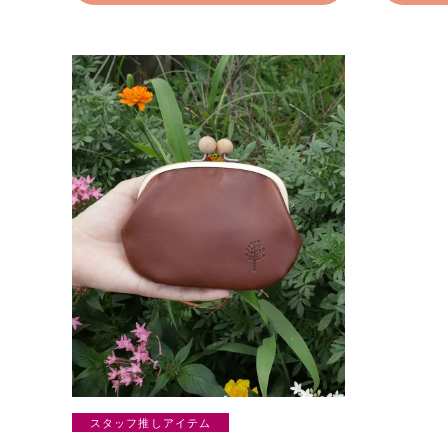
スタッフ推しアイテム