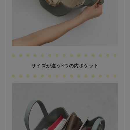
サイズが違う3つの内ポケット