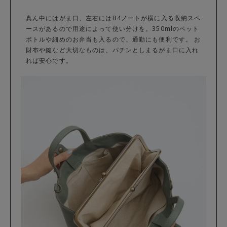
真ん中にはがま口、左右にはB4ノートが横に入る収納スペ
ースがあるので用途によって使い分けを。350mlのペット
ボトルや細めのお弁当も入るので、通勤にも便利です。 お
財布や鍵など大切なものは、パチンとしまるがま口に入れ
れば安心です。