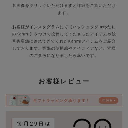
各画像をクリックいただけますと詳細をご覧いただけ
ます。
お客様がインスタグラムにて【ハッシュタグ #わたし
のKanmi】をつけて投稿してくださったアイテムや浅
草実店舗に連れてきてくれたKanmiアイテムをご紹介
しております。実際の使用感やアイディアなど、皆様
のご参考になりましたら幸いです。
お客様レビュー