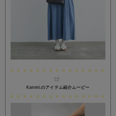
Kanmi.のアイテム紹介ムービー