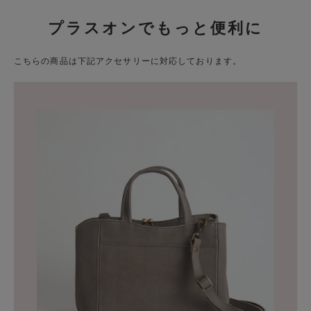
プラスオンでもっと便利に
こちらの商品は下記アクセサリーに対応しております。