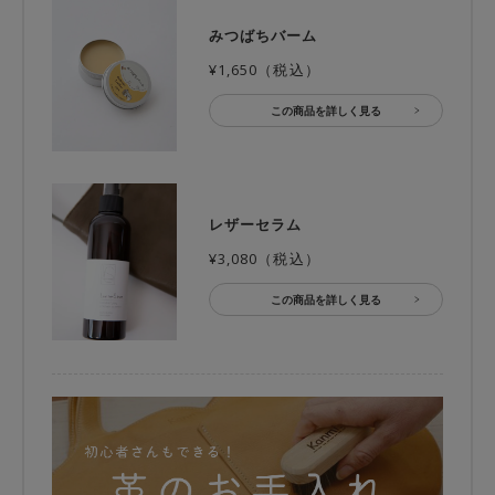
みつばちバーム
¥1,650（税込）
この商品を詳しく見る
レザーセラム
¥3,080（税込）
この商品を詳しく見る