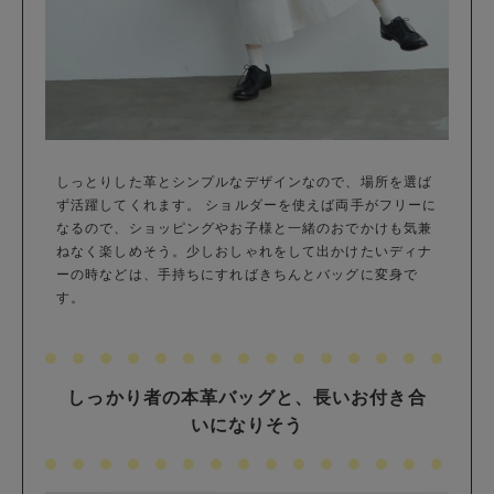
しっとりした革とシンプルなデザインなので、場所を選ば
ず活躍してくれます。 ショルダーを使えば両手がフリーに
なるので、ショッピングやお子様と一緒のおでかけも気兼
ねなく楽しめそう。少しおしゃれをして出かけたいディナ
ーの時などは、手持ちにすればきちんとバッグに変身で
す。
しっかり者の本革バッグと、長いお付き合
いになりそう