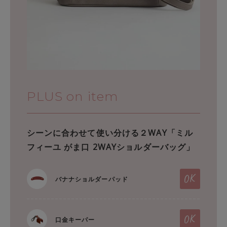
PLUS on item
シーンに合わせて使い分ける２WAY「ミル
フィーユ がま口 2WAYショルダーバッグ」
バナナショルダーパッド
口金キーパー