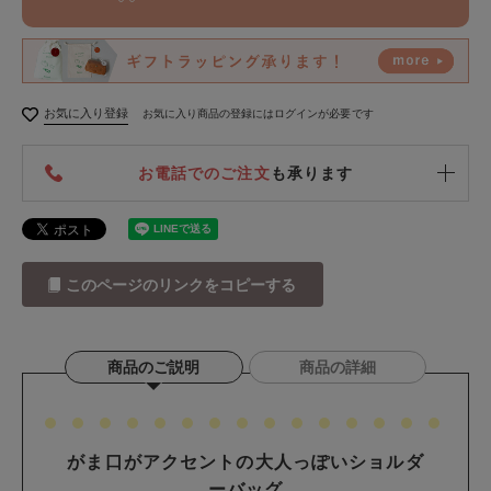
お気に入り登録
お気に入り商品の登録にはログインが必要です
お電話でのご注文
も承ります
このページのリンクをコピーする
商品のご説明
商品の詳細
がま口がアクセントの大人っぽいショルダ
ーバッグ