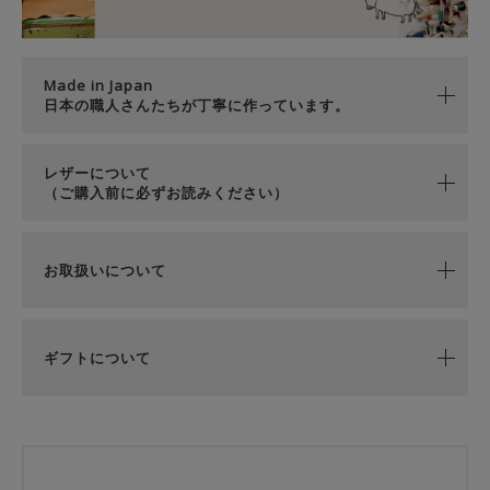
Made in Japan
日本の職人さんたちが丁寧に作っています。
レザーについて
（ご購入前に必ずお読みください）
お取扱いについて
ギフトについて