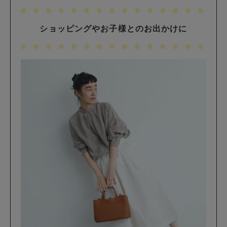
ショッピングやお子様とのお出かけに