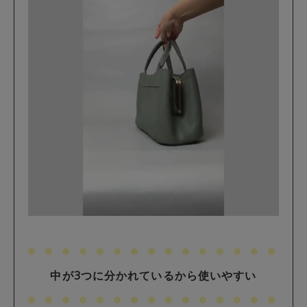
中が3つに分かれているから使いやすい