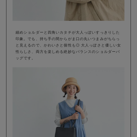
細めショルダーと四角いカタチが大人っぽいすっきりした
印象。でも、持ち手の間からがま口の丸いつまみがちらっ
と見えるので、かわいさと個性も◎ 大人っぽさと優しい女
性らしさ、両方を楽しめる絶妙なバランスのショルダーバ
ッグです。