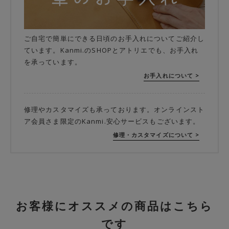
ご自宅で簡単にできる日頃のお手入れについてご紹介し
ています。Kanmi.のSHOPとアトリエでも、お手入れ
を承っています。
お手入れについて >
修理やカスタマイズも承っております。オンラインスト
ア会員さま限定のKanmi.安心サービスもございます。
修理・カスタマイズについて >
お客様にオススメの商品はこちら
です