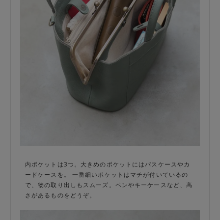
内ポケットは3つ。大きめのポケットにはパスケースやカ
ードケースを。 一番細いポケットはマチが付いているの
で、物の取り出しもスムーズ。ペンやキーケースなど、高
さがあるものをどうぞ。