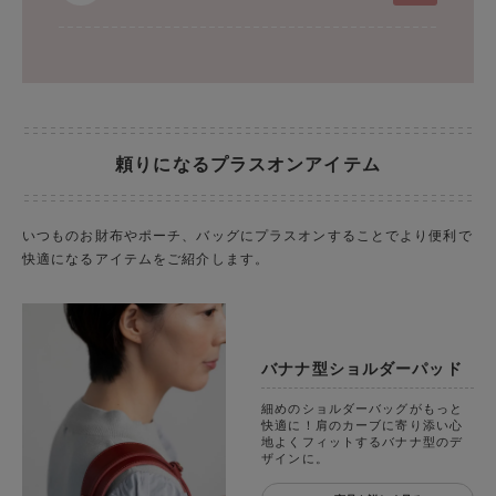
頼りになるプラスオンアイテム
いつものお財布やポーチ、バッグにプラスオンすることでより便利で
快適になるアイテムをご紹介します。
バナナ型ショルダーパッド
細めのショルダーバッグがもっと
快適に！肩のカーブに寄り添い心
地よくフィットするバナナ型のデ
ザインに。