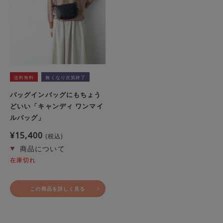
送料無料
無くなり次第終了
バッグインバッグにもちょう
どいい「キャンディ ワンマイ
ルバッグ」
¥
15,400
税込
在庫切れ
この商品を詳しく見る