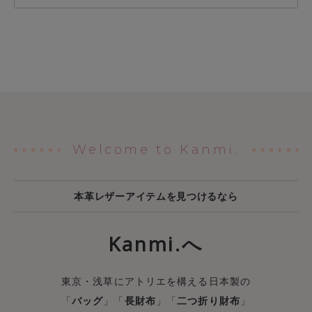
Welcome to Kanmi.
本革レザーアイテムを見つけるなら
Kanmi.へ
東京・浅草にアトリエを構える日本製の
「
バッグ
」「
長財布
」「
二つ折り財布
」