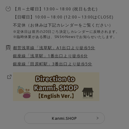
【月～土曜日】13:00～18:00 (祝日も含む)
【日曜日】10:00～18:00 (12:00～13:00はCLOSE)
不定休（お休みは下記カレンダーをご覧ください）
※定休日は前月の20日ごろ決定しカレンダーに反映されます。
※臨時休業がある際は、SNSやNewsでお知らせいたします。
都営浅草線「浅草駅」A1出口より徒歩5分
銀座線「浅草駅」1番出口より徒歩6分
銀座線「田原町駅」3番出口より徒歩5分
Kanmi.SHOP