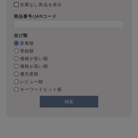
在庫なし商品を表示
商品番号/JANコード
並び順
新着順
登録順
価格が安い順
価格が高い順
優先度順
レビュー順
キーワードヒット順
検索