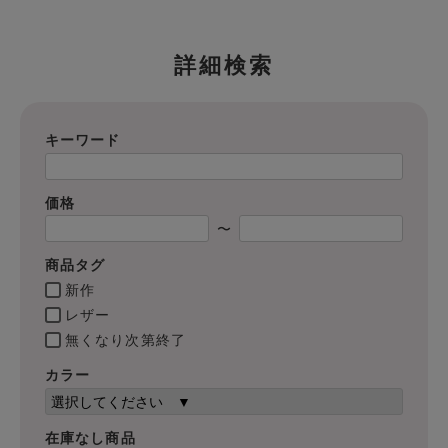
詳細検索
キーワード
価格
〜
商品タグ
新作
レザー
無くなり次第終了
カラー
在庫なし商品