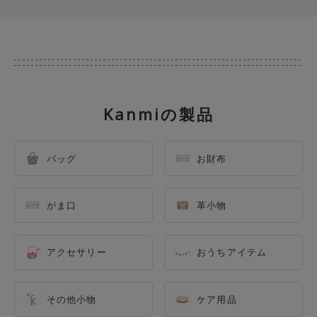
Kanmiの製品
バッグ
お財布
がま口
革小物
アクセサリー
おうちアイテム
その他小物
ケア用品