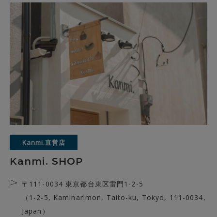
Kanmi.直営店
Kanmi. SHOP
〒111-0034 東京都台東区雷門1-2-5
（1-2-5, Kaminarimon, Taito-ku, Tokyo, 111-0034,
Japan）