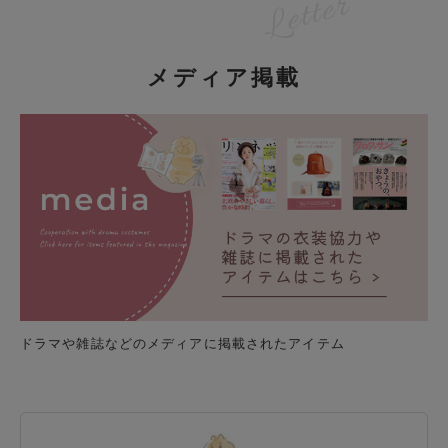
メディア掲載
ドラマや雑誌などのメディアに掲載されたアイテム