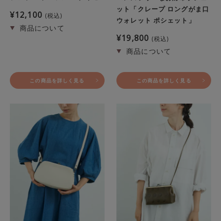
ット「クレープ ロングがま口
¥
12,100
税込
ウォレット ポシェット」
¥
19,800
税込
この商品を詳しく見る
この商品を詳しく見る