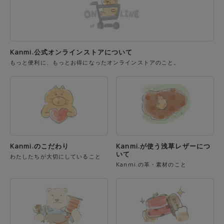
Kanmi.公式オンラインストアについて
もっと便利に、もっとお得になったオンラインストアのこと。
Kanmi.のこだわり
Kanmi.が使う浅草レザーにつ
いて
わたしたちが大切にしていること
Kanmi.の革・素材のこと