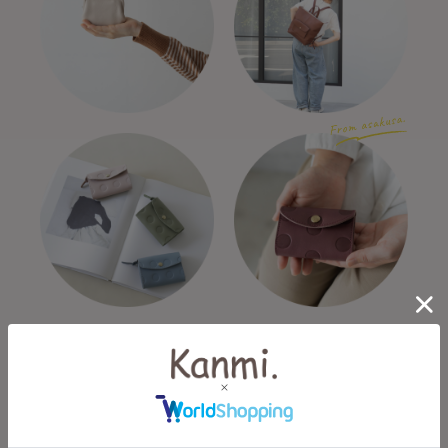
Kanmi.について