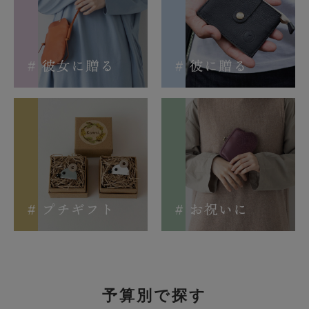
予算別で探す