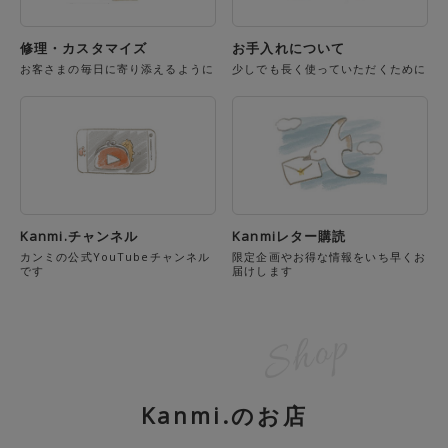
修理・カスタマイズ
お手入れについて
お客さまの毎日に寄り添えるように
少しでも長く使っていただくために
Kanmi.チャンネル
Kanmiレター購読
カンミの公式YouTubeチャンネル
限定企画やお得な情報をいち早くお
です
届けします
Kanmi.のお店