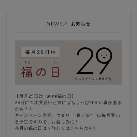
お知らせ
NEWS／
【毎月29日はKanmi福の日】
29日にご注文頂いた方にはちょっぴり良い事がある
かも？！
キャンペーン内容、つまり ”良い事” は毎月変わ
る予定ですので、お楽しみに！
今月の福の日は？詳しくはこちらから↑