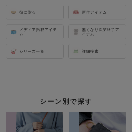
彼に贈る
新作アイテム
メディア掲載アイテ
無くなり次第終了ア
ム
イテム
シリーズ一覧
詳細検索
シーン別で探す