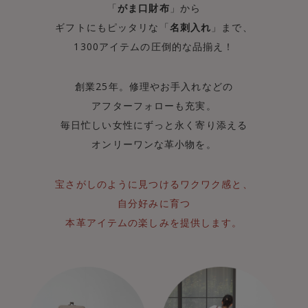
「
がま口財布
」から
ギフトにもピッタリな「
名刺入れ
」まで、
1300アイテムの圧倒的な品揃え！
創業25年。修理やお手入れなどの
アフターフォローも充実。
毎日忙しい女性にずっと永く寄り添える
オンリーワンな革小物を。
宝さがしのように見つけるワクワク感と、
自分好みに育つ
本革アイテムの楽しみを提供します。